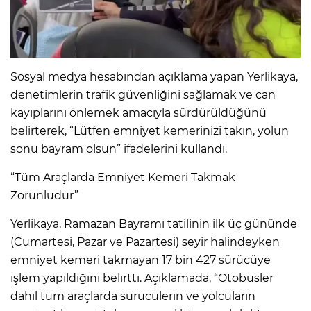
Sosyal medya hesabından açıklama yapan Yerlikaya,
denetimlerin trafik güvenliğini sağlamak ve can
kayıplarını önlemek amacıyla sürdürüldüğünü
belirterek, “Lütfen emniyet kemerinizi takın, yolun
sonu bayram olsun” ifadelerini kullandı.
“Tüm Araçlarda Emniyet Kemeri Takmak
Zorunludur”
Yerlikaya, Ramazan Bayramı tatilinin ilk üç gününde
(Cumartesi, Pazar ve Pazartesi) seyir halindeyken
emniyet kemeri takmayan 17 bin 427 sürücüye
işlem yapıldığını belirtti. Açıklamada, “Otobüsler
dahil tüm araçlarda sürücülerin ve yolcuların