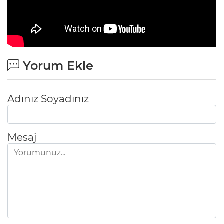
Yorum Ekle
Adınız Soyadınız
Mesaj