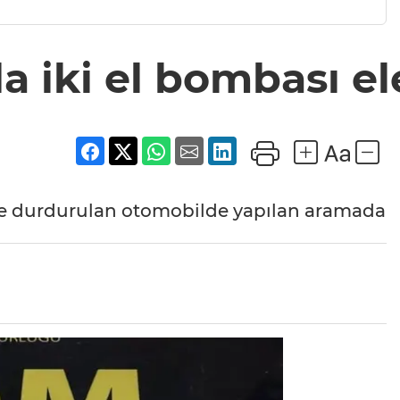
a iki el bombası ele
e durdurulan otomobilde yapılan aramada