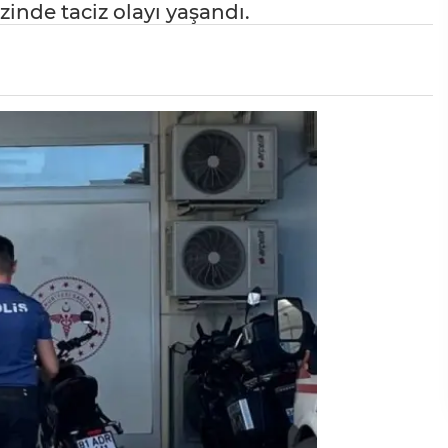
inde taciz olayı yaşandı.