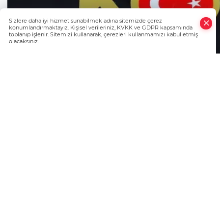
×
Sizlere daha iyi hizmet sunabilmek adına sitemizde çerez
Whatsapp
konumlandırmaktayız. Kişisel verileriniz, KVKK ve GDPR kapsamında
toplanıp işlenir. Sitemizi kullanarak, çerezleri kullanmamızı kabul etmiş
olacaksınız.