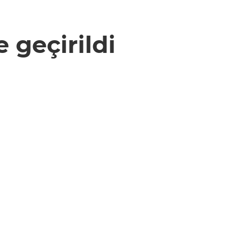
 geçirildi