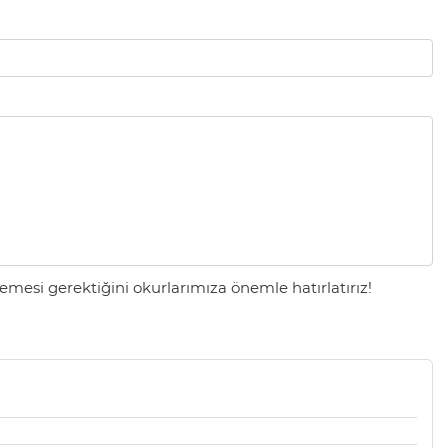
mesi gerektiğini okurlarımıza önemle hatırlatırız!