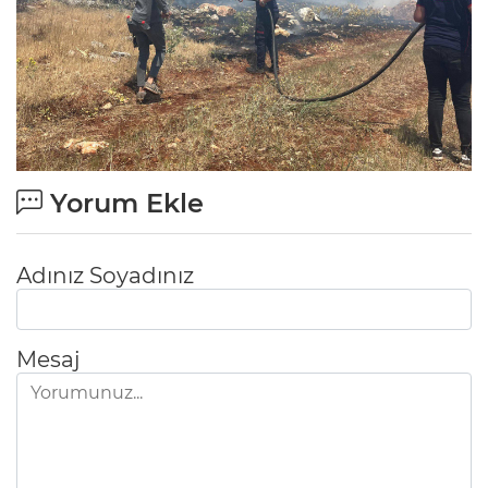
Yorum Ekle
Adınız Soyadınız
Mesaj