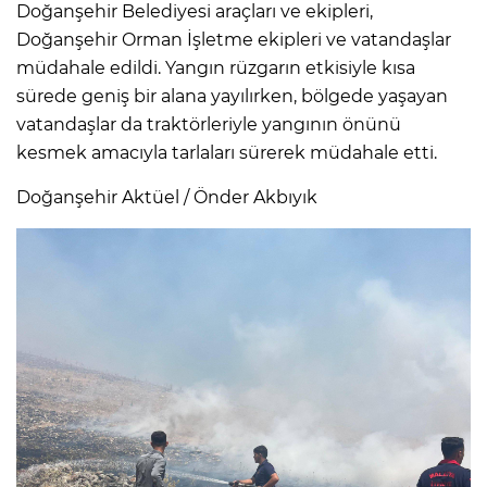
Doğanşehir Belediyesi araçları ve ekipleri,
Doğanşehir Orman İşletme ekipleri ve vatandaşlar
müdahale edildi. Yangın rüzgarın etkisiyle kısa
sürede geniş bir alana yayılırken, bölgede yaşayan
vatandaşlar da traktörleriyle yangının önünü
kesmek amacıyla tarlaları sürerek müdahale etti.
Doğanşehir Aktüel / Önder Akbıyık