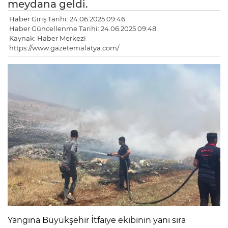
meydana geldi.
Haber Giriş Tarihi: 24.06.2025 09:46
Haber Güncellenme Tarihi: 24.06.2025 09:48
Kaynak: Haber Merkezi
https://www.gazetemalatya.com/
Yangına Büyükşehir İtfaiye ekibinin yanı sıra