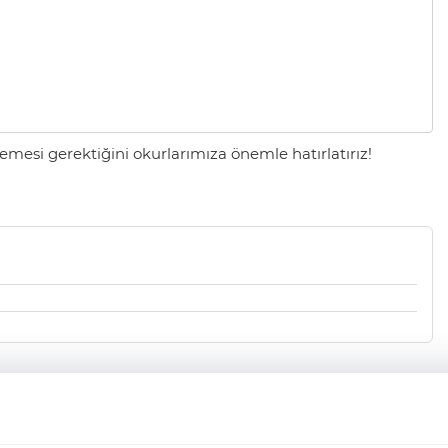
mesi gerektiğini okurlarımıza önemle hatırlatırız!