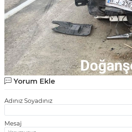
Yorum Ekle
Adınız Soyadınız
Mesaj