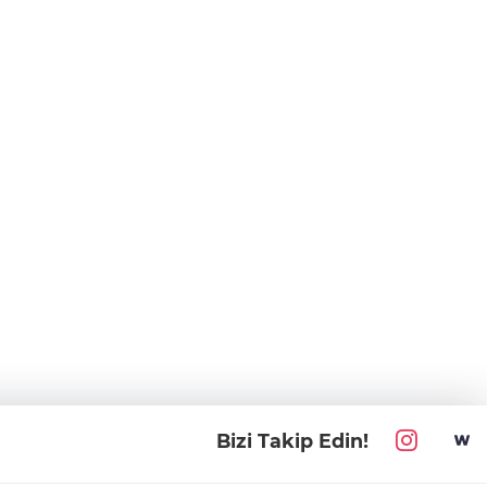
Bizi Takip Edin!