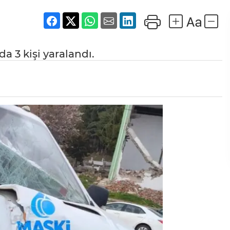
 3 kişi yaralandı.