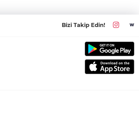
Bizi Takip Edin!