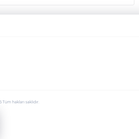
üm hakları saklıdır.