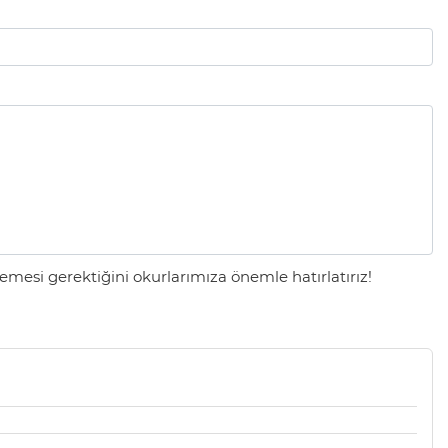
mesi gerektiğini okurlarımıza önemle hatırlatırız!