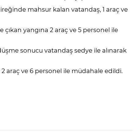
ireğinde mahsur kalan vatandaş, 1 araç ve
 çıkan yangına 2 araç ve 5 personel ile
düşme sonucu vatandaş sedye ile alınarak
2 araç ve 6 personel ile müdahale edildi.