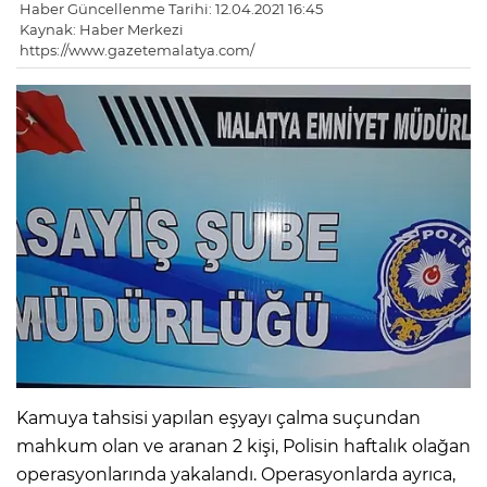
Haber Güncellenme Tarihi: 12.04.2021 16:45
Kaynak: Haber Merkezi
https://www.gazetemalatya.com/
Kamuya tahsisi yapılan eşyayı çalma suçundan
mahkum olan ve aranan 2 kişi, Polisin haftalık olağan
operasyonlarında yakalandı. Operasyonlarda ayrıca,