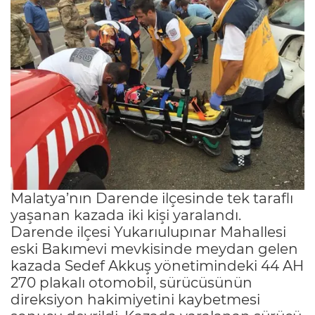
Malatya’nın Darende ilçesinde tek taraflı
yaşanan kazada iki kişi yaralandı.
Darende ilçesi Yukarıulupınar Mahallesi
eski Bakımevi mevkisinde meydan gelen
kazada Sedef Akkuş yönetimindeki 44 AH
270 plakalı otomobil, sürücüsünün
direksiyon hakimiyetini kaybetmesi