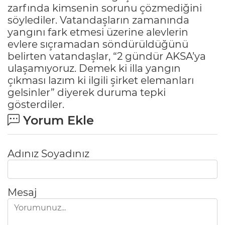
zarfında kimsenin sorunu çözmediğini
söylediler. Vatandaşların zamanında
yangını fark etmesi üzerine alevlerin
evlere sıçramadan söndürüldüğünü
belirten vatandaşlar, “2 gündür AKSA’ya
ulaşamıyoruz. Demek ki illa yangın
çıkması lazım ki ilgili şirket elemanları
gelsinler” diyerek duruma tepki
gösterdiler.
Yorum Ekle
Adınız Soyadınız
Mesaj