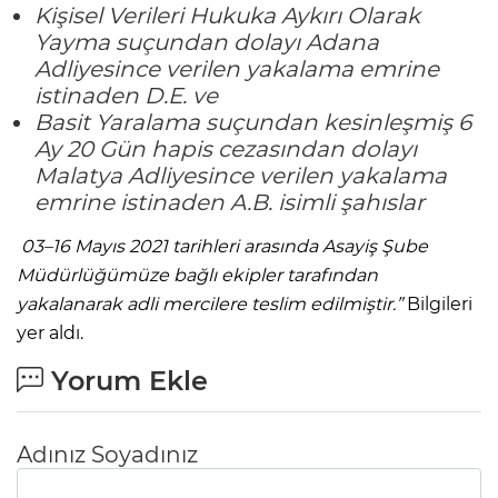
Kişisel Verileri Hukuka Aykırı Olarak
Yayma suçundan dolayı Adana
Adliyesince verilen yakalama emrine
istinaden D.E. ve
Basit Yaralama suçundan kesinleşmiş 6
Ay 20 Gün hapis cezasından dolayı
Malatya Adliyesince verilen yakalama
emrine istinaden A.B. isimli şahıslar
03–16 Mayıs 2021 tarihleri arasında Asayiş Şube
Müdürlüğümüze bağlı ekipler tarafından
yakalanarak adli mercilere teslim edilmiştir.”
Bilgileri
yer aldı.
Yorum Ekle
Adınız Soyadınız