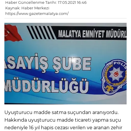
Haber Güncellenme Tarihi: 17.05.2021 16:46
Kaynak: Haber Merkezi
https://www.gazetemalatya.com/
Uyuşturucu madde satma suçundan aranıyordu.
Hakkında uyuşturucu madde ticareti yapma suçu
nedeniyle 16 yıl hapis cezası verilen ve aranan zehir