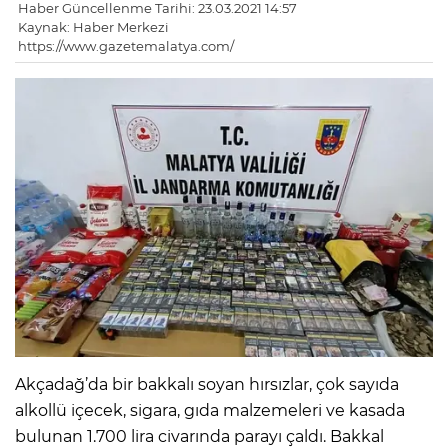
Haber Güncellenme Tarihi: 23.03.2021 14:57
Kaynak: Haber Merkezi
https://www.gazetemalatya.com/
Akçadağ’da bir bakkalı soyan hırsızlar, çok sayıda
alkollü içecek, sigara, gıda malzemeleri ve kasada
bulunan 1.700 lira civarında parayı çaldı. Bakkal