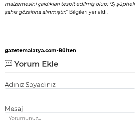
malzemesini çaldıkları tespit edilmiş olup; (3) şüpheli
şahıs gözaltına alınmıştır.
” Bilgileri yer aldı.
gazetemalatya.com-Bülten
Yorum Ekle
Adınız Soyadınız
Mesaj