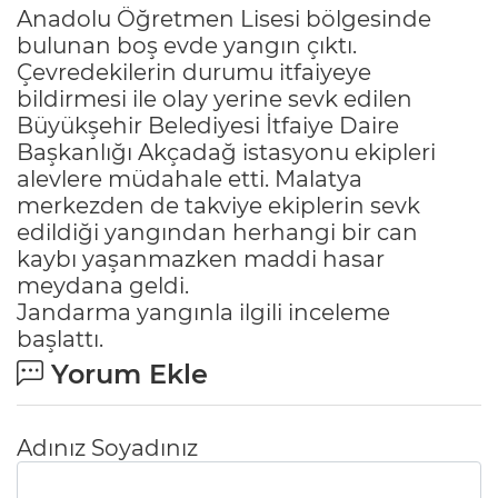
Anadolu Öğretmen Lisesi bölgesinde
bulunan boş evde yangın çıktı.
Çevredekilerin durumu itfaiyeye
bildirmesi ile olay yerine sevk edilen
Büyükşehir Belediyesi İtfaiye Daire
Başkanlığı Akçadağ istasyonu ekipleri
alevlere müdahale etti. Malatya
merkezden de takviye ekiplerin sevk
edildiği yangından herhangi bir can
kaybı yaşanmazken maddi hasar
meydana geldi.
Jandarma yangınla ilgili inceleme
başlattı.
Yorum Ekle
Adınız Soyadınız