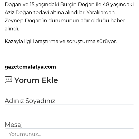
Doğan ve 15 yaşındaki Burçin Doğan ile 48 yaşındaki
Aziz Doğan tedavi altına alındılar. Yaralılardan
Zeynep Doğan’ın durumunun ağır olduğu haber
alındı.
Kazayla ilgili araştırma ve soruşturma sürüyor.
gazetemalatya.com
Yorum Ekle
Adınız Soyadınız
Mesaj