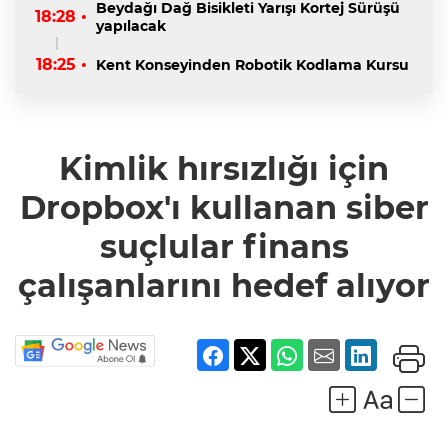
Beydağı Dağ Bisikleti Yarışı Kortej Sürüşü
18:28 •
yapılacak
18:25 •
Kent Konseyinden Robotik Kodlama Kursu
Kimlik hırsızlığı için
Dropbox'ı kullanan siber
suçlular finans
çalışanlarını hedef alıyor