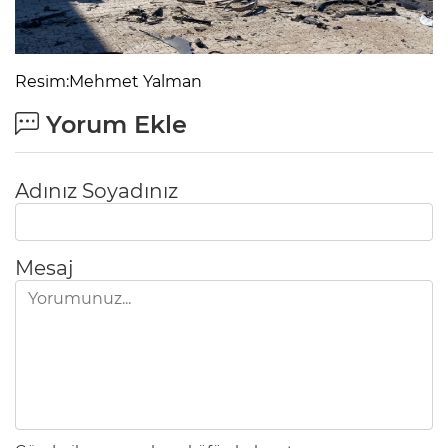
Resim:Mehmet Yalman
Yorum Ekle
Adınız Soyadınız
Mesaj