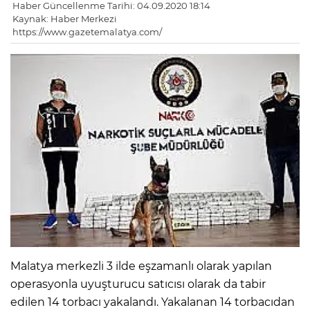
Haber Güncellenme Tarihi: 04.09.2020 18:14
Kaynak: Haber Merkezi
https://www.gazetemalatya.com/
Malatya merkezli 3 ilde eşzamanlı olarak yapılan
operasyonla uyuşturucu satıcısı olarak da tabir
edilen 14 torbacı yakalandı. Yakalanan 14 torbacıdan