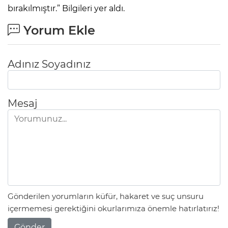
bırakılmıştır.” Bilgileri yer aldı.
Yorum Ekle
Adınız Soyadınız
Mesaj
Gönderilen yorumların küfür, hakaret ve suç unsuru
içermemesi gerektiğini okurlarımıza önemle hatırlatırız!
Gönder