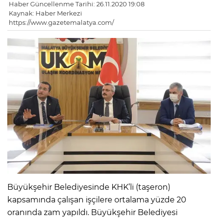
Haber Güncellenme Tarihi: 26.11.2020 19:08
Kaynak: Haber Merkezi
https://www.gazetemalatya.com/
Büyükşehir Belediyesinde KHK’li (taşeron)
kapsamında çalışan işçilere ortalama yüzde 20
oranında zam yapıldı. Büyükşehir Belediyesi