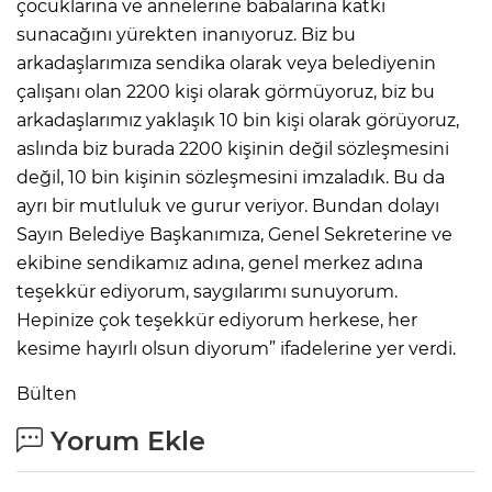
çocuklarına ve annelerine babalarına katkı
sunacağını yürekten inanıyoruz. Biz bu
arkadaşlarımıza sendika olarak veya belediyenin
çalışanı olan 2200 kişi olarak görmüyoruz, biz bu
arkadaşlarımız yaklaşık 10 bin kişi olarak görüyoruz,
aslında biz burada 2200 kişinin değil sözleşmesini
değil, 10 bin kişinin sözleşmesini imzaladık. Bu da
ayrı bir mutluluk ve gurur veriyor. Bundan dolayı
Sayın Belediye Başkanımıza, Genel Sekreterine ve
ekibine sendikamız adına, genel merkez adına
teşekkür ediyorum, saygılarımı sunuyorum.
Hepinize çok teşekkür ediyorum herkese, her
kesime hayırlı olsun diyorum” ifadelerine yer verdi.
Bülten
Yorum Ekle