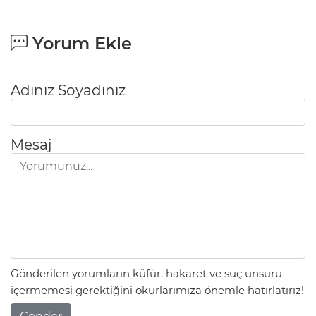
Yorum Ekle
Adınız Soyadınız
Mesaj
Gönderilen yorumların küfür, hakaret ve suç unsuru
içermemesi gerektiğini okurlarımıza önemle hatırlatırız!