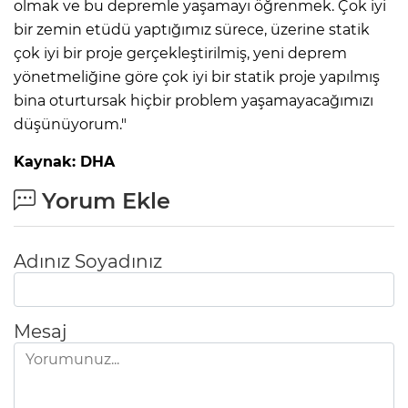
olmak ve bu depremle yaşamayı öğrenmek. Çok iyi
bir zemin etüdü yaptığımız sürece, üzerine statik
çok iyi bir proje gerçekleştirilmiş, yeni deprem
yönetmeliğine göre çok iyi bir statik proje yapılmış
bina oturtursak hiçbir problem yaşamayacağımızı
düşünüyorum."
Kaynak: DHA
Yorum Ekle
Adınız Soyadınız
Mesaj