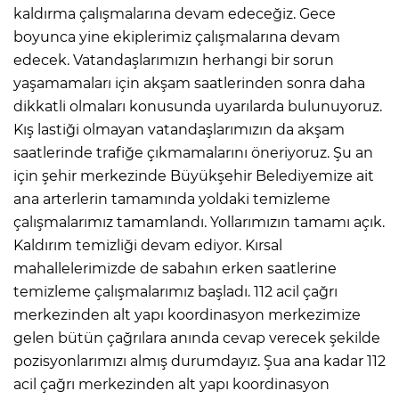
kaldırma çalışmalarına devam edeceğiz. Gece
boyunca yine ekiplerimiz çalışmalarına devam
edecek. Vatandaşlarımızın herhangi bir sorun
yaşamamaları için akşam saatlerinden sonra daha
dikkatli olmaları konusunda uyarılarda bulunuyoruz.
Kış lastiği olmayan vatandaşlarımızın da akşam
saatlerinde trafiğe çıkmamalarını öneriyoruz. Şu an
için şehir merkezinde Büyükşehir Belediyemize ait
ana arterlerin tamamında yoldaki temizleme
çalışmalarımız tamamlandı. Yollarımızın tamamı açık.
Kaldırım temizliği devam ediyor. Kırsal
mahallelerimizde de sabahın erken saatlerine
temizleme çalışmalarımız başladı. 112 acil çağrı
merkezinden alt yapı koordinasyon merkezimize
gelen bütün çağrılara anında cevap verecek şekilde
pozisyonlarımızı almış durumdayız. Şua ana kadar 112
acil çağrı merkezinden alt yapı koordinasyon