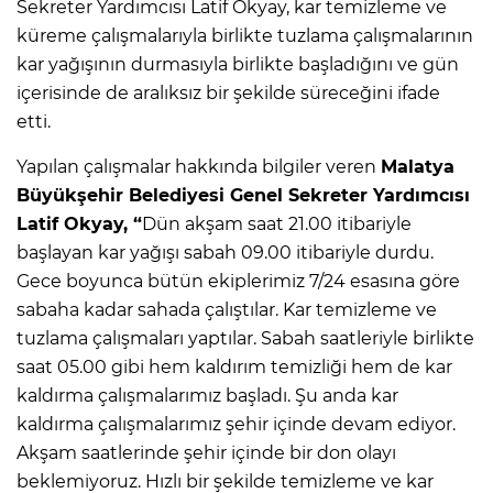
Sekreter Yardımcısı Latif Okyay, kar temizleme ve
küreme çalışmalarıyla birlikte tuzlama çalışmalarının
kar yağışının durmasıyla birlikte başladığını ve gün
içerisinde de aralıksız bir şekilde süreceğini ifade
etti.
Yapılan çalışmalar hakkında bilgiler veren
Malatya
Büyükşehir Belediyesi Genel Sekreter Yardımcısı
Latif Okyay, “
Dün akşam saat 21.00 itibariyle
başlayan kar yağışı sabah 09.00 itibariyle durdu.
Gece boyunca bütün ekiplerimiz 7/24 esasına göre
sabaha kadar sahada çalıştılar. Kar temizleme ve
tuzlama çalışmaları yaptılar. Sabah saatleriyle birlikte
saat 05.00 gibi hem kaldırım temizliği hem de kar
kaldırma çalışmalarımız başladı. Şu anda kar
kaldırma çalışmalarımız şehir içinde devam ediyor.
Akşam saatlerinde şehir içinde bir don olayı
beklemiyoruz. Hızlı bir şekilde temizleme ve kar