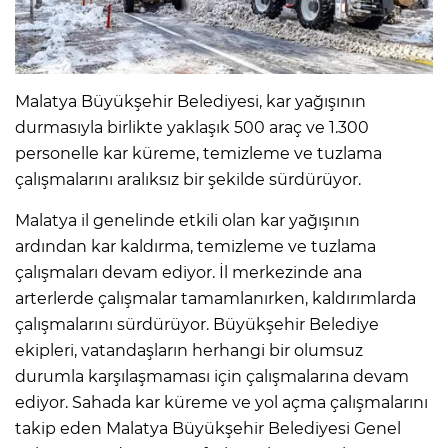
Malatya Büyükşehir Belediyesi, kar yağışının
durmasıyla birlikte yaklaşık 500 araç ve 1.300
personelle kar küreme, temizleme ve tuzlama
çalışmalarını aralıksız bir şekilde sürdürüyor.
Malatya il genelinde etkili olan kar yağışının
ardından kar kaldırma, temizleme ve tuzlama
çalışmaları devam ediyor. İl merkezinde ana
arterlerde çalışmalar tamamlanırken, kaldırımlarda
çalışmalarını sürdürüyor. Büyükşehir Belediye
ekipleri, vatandaşların herhangi bir olumsuz
durumla karşılaşmaması için çalışmalarına devam
ediyor. Sahada kar küreme ve yol açma çalışmalarını
takip eden Malatya Büyükşehir Belediyesi Genel