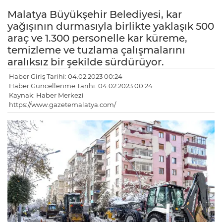
Malatya Büyükşehir Belediyesi, kar
yağışının durmasıyla birlikte yaklaşık 500
araç ve 1.300 personelle kar küreme,
temizleme ve tuzlama çalışmalarını
aralıksız bir şekilde sürdürüyor.
Haber Giriş Tarihi: 04.02.2023 00:24
Haber Güncellenme Tarihi: 04.02.2023 00:24
Kaynak: Haber Merkezi
https://www.gazetemalatya.com/