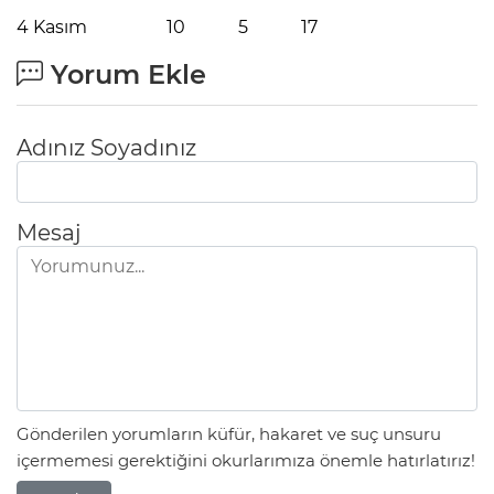
4 Kasım 10 5 17
Yorum Ekle
Adınız Soyadınız
Mesaj
Gönderilen yorumların küfür, hakaret ve suç unsuru
içermemesi gerektiğini okurlarımıza önemle hatırlatırız!