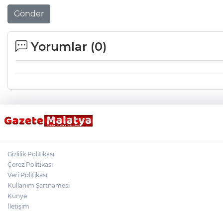
Gönder
Yorumlar (
0
)
Gizlilik Politikası
Çerez Politikası
Veri Politikası
Kullanım Şartnamesi
Künye
İletişim