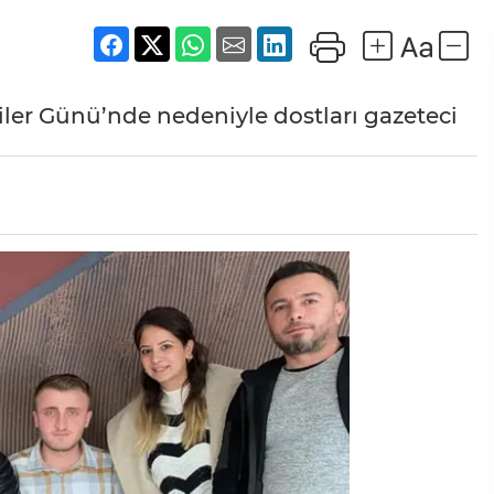
iler Günü’nde nedeniyle dostları gazeteci