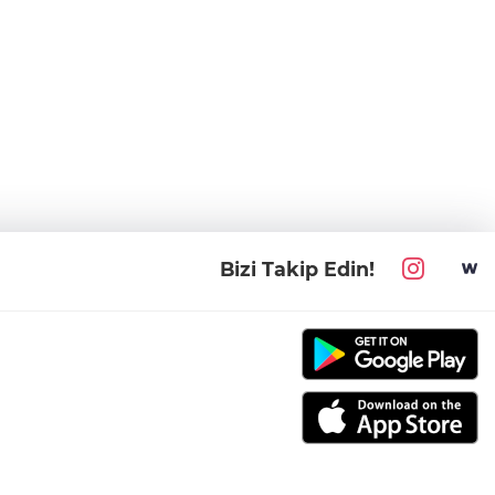
Bizi Takip Edin!