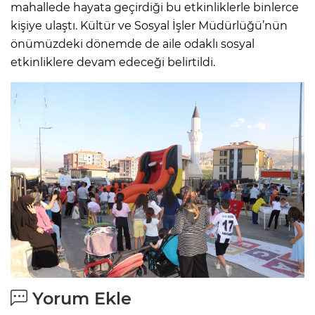
mahallede hayata geçirdiği bu etkinliklerle binlerce
kişiye ulaştı. Kültür ve Sosyal İşler Müdürlüğü’nün
önümüzdeki dönemde de aile odaklı sosyal
etkinliklere devam edeceği belirtildi.
Yorum Ekle