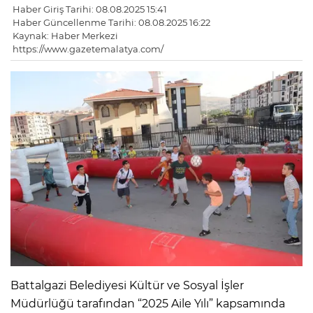
Haber Giriş Tarihi: 08.08.2025 15:41
Haber Güncellenme Tarihi: 08.08.2025 16:22
Kaynak: Haber Merkezi
https://www.gazetemalatya.com/
Battalgazi Belediyesi Kültür ve Sosyal İşler
Müdürlüğü tarafından “2025 Aile Yılı” kapsamında