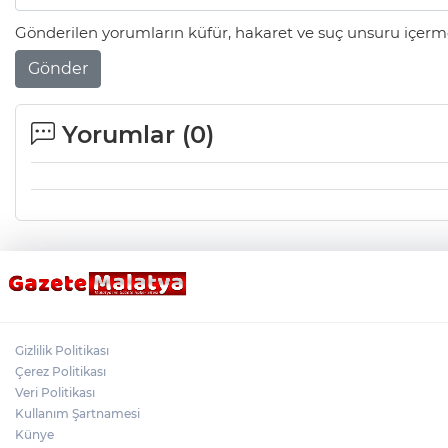
Gönderilen yorumların küfür, hakaret ve suç unsuru içerme
Gönder
Yorumlar (
0
)
Gizlilik Politikası
Çerez Politikası
Veri Politikası
Kullanım Şartnamesi
Künye