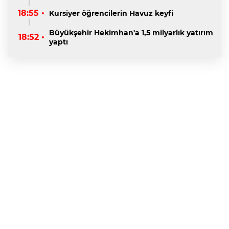
18:55 •
Kursiyer öğrencilerin Havuz keyfi
Büyükşehir Hekimhan'a 1,5 milyarlık yatırım
18:52 •
yaptı