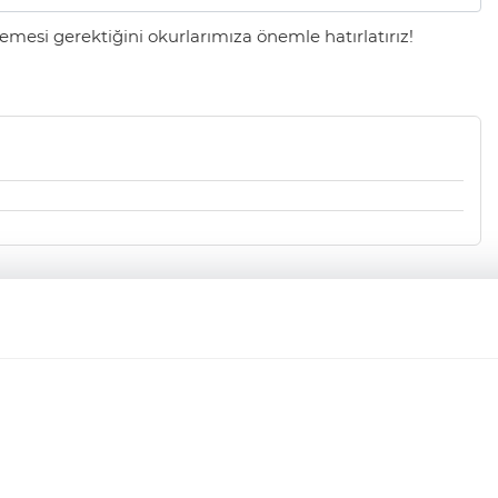
mesi gerektiğini okurlarımıza önemle hatırlatırız!