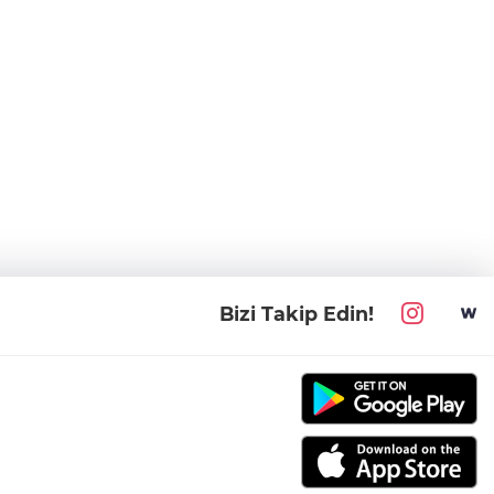
Bizi Takip Edin!