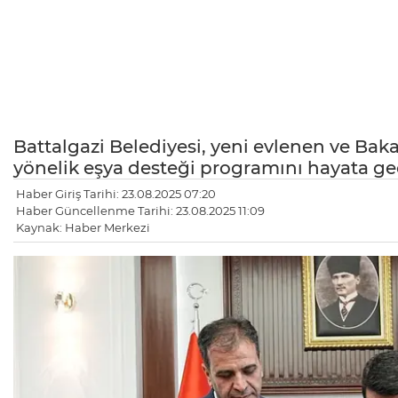
Battalgazi Belediyesi, yeni evlenen ve Bakanl
yönelik eşya desteği programını hayata geç
Haber Giriş Tarihi: 23.08.2025 07:20
Haber Güncellenme Tarihi: 23.08.2025 11:09
Kaynak: Haber Merkezi