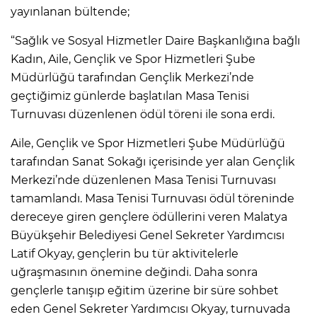
yayınlanan bültende;
“Sağlık ve Sosyal Hizmetler Daire Başkanlığına bağlı
Kadın, Aile, Gençlik ve Spor Hizmetleri Şube
Müdürlüğü tarafından Gençlik Merkezi’nde
geçtiğimiz günlerde başlatılan Masa Tenisi
Turnuvası düzenlenen ödül töreni ile sona erdi.
Aile, Gençlik ve Spor Hizmetleri Şube Müdürlüğü
tarafından Sanat Sokağı içerisinde yer alan Gençlik
Merkezi’nde düzenlenen Masa Tenisi Turnuvası
tamamlandı. Masa Tenisi Turnuvası ödül töreninde
dereceye giren gençlere ödüllerini veren Malatya
Büyükşehir Belediyesi Genel Sekreter Yardımcısı
Latif Okyay, gençlerin bu tür aktivitelerle
uğraşmasının önemine değindi. Daha sonra
gençlerle tanışıp eğitim üzerine bir süre sohbet
eden Genel Sekreter Yardımcısı Okyay, turnuvada