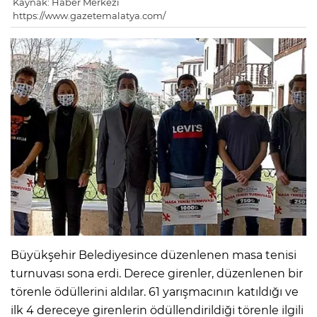
Kaynak: Haber Merkezi
https://www.gazetemalatya.com/
Büyükşehir Belediyesince düzenlenen masa tenisi
turnuvası sona erdi. Derece girenler, düzenlenen bir
törenle ödüllerini aldılar. 61 yarışmacının katıldığı ve
ilk 4 dereceye girenlerin ödüllendirildiği törenle ilgili