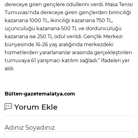
dereceye giren gençlere ödüllerini verdi. Masa Tenisi
Turnuvası’nda dereceye giren gençlerden birinciliği
kazanana 1000 TL, ikinciliği kazanana 750 TL,
üçüncülüğü kazanana 500 TL ve dördüncülüğü
kazanana ise 250 TL ödül verildi. Gençlik Merkezi
bünyesinde 16-26 yaş aralığında merkezdeki
hizmetlerden yararlananlar arasında gerçekleştirilen
turnuvaya 61 yarışmacı katılım sağladı.” İfadeleri yer
aldı.
Bülten-gazetemalatya.com
Yorum Ekle
Adınız Soyadınız