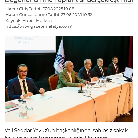
Haber Giriş Tarihi: 27.08.2025 10:08
Haber Güncellenme Tarihi: 27.08.2025 10:32
Kaynak: Haber Merkezi
https://www.gazetemalatya.com/
Vali Seddar Yavuz’un başkanlığında, sahipsiz sokak