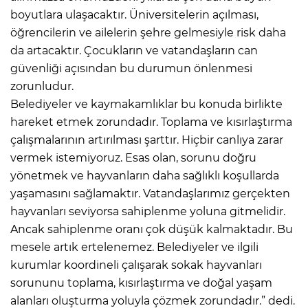
boyutlara ulaşacaktır. Üniversitelerin açılması,
öğrencilerin ve ailelerin şehre gelmesiyle risk daha
da artacaktır. Çocukların ve vatandaşların can
güvenliği açısından bu durumun önlenmesi
zorunludur.
Belediyeler ve kaymakamlıklar bu konuda birlikte
hareket etmek zorundadır. Toplama ve kısırlaştırma
çalışmalarının artırılması şarttır. Hiçbir canlıya zarar
vermek istemiyoruz. Esas olan, sorunu doğru
yönetmek ve hayvanların daha sağlıklı koşullarda
yaşamasını sağlamaktır. Vatandaşlarımız gerçekten
hayvanları seviyorsa sahiplenme yoluna gitmelidir.
Ancak sahiplenme oranı çok düşük kalmaktadır. Bu
mesele artık ertelenemez. Belediyeler ve ilgili
kurumlar koordineli çalışarak sokak hayvanları
sorununu toplama, kısırlaştırma ve doğal yaşam
alanları oluşturma yoluyla çözmek zorundadır.” dedi.