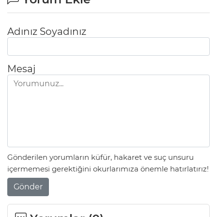
Adınız Soyadınız
Mesaj
Gönderilen yorumların küfür, hakaret ve suç unsuru
içermemesi gerektiğini okurlarımıza önemle hatırlatırız!
Gönder