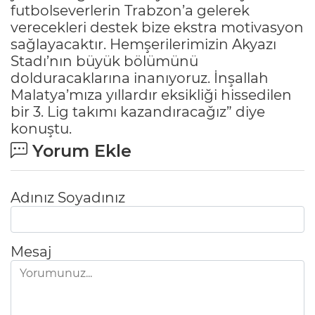
futbolseverlerin Trabzon’a gelerek
verecekleri destek bize ekstra motivasyon
sağlayacaktır. Hemşerilerimizin Akyazı
Stadı’nın büyük bölümünü
dolduracaklarına inanıyoruz. İnşallah
Malatya’mıza yıllardır eksikliği hissedilen
bir 3. Lig takımı kazandıracağız” diye
konuştu.
Yorum Ekle
Adınız Soyadınız
Mesaj