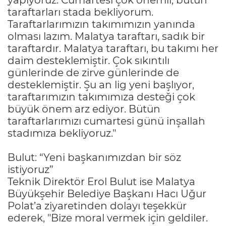
taraftarları stada bekliyorum.
Taraftarlarımızın takımımızın yanında
olması lazım. Malatya taraftarı, sadık bir
taraftardır. Malatya taraftarı, bu takımı her
daim desteklemiştir. Çok sıkıntılı
günlerinde de zirve günlerinde de
desteklemiştir. Şu an lig yeni başlıyor,
taraftarımızın takımımıza desteği çok
büyük önem arz ediyor. Bütün
taraftarlarımızı cumartesi günü inşallah
stadımıza bekliyoruz."
Bulut: “Yeni başkanımızdan bir söz
istiyoruz”
Teknik Direktör Erol Bulut ise Malatya
Büyükşehir Belediye Başkanı Hacı Uğur
Polat’a ziyaretinden dolayı teşekkür
ederek, "Bize moral vermek için geldiler.