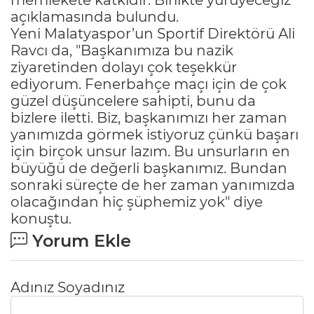
açıklamasında bulundu.
Yeni Malatyaspor’un Sportif Direktörü Ali
Ravcı da, "Başkanımıza bu nazik
ziyaretinden dolayı çok teşekkür
ediyorum. Fenerbahçe maçı için de çok
güzel düşüncelere sahipti, bunu da
bizlere iletti. Biz, başkanımızı her zaman
yanımızda görmek istiyoruz çünkü başarı
için birçok unsur lazım. Bu unsurların en
büyüğü de değerli başkanımız. Bundan
sonraki süreçte de her zaman yanımızda
olacağından hiç şüphemiz yok" diye
konuştu.
Yorum Ekle
Adınız Soyadınız