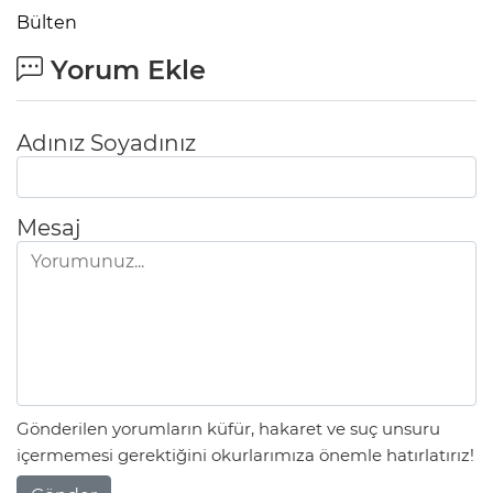
Bülten
Yorum Ekle
Adınız Soyadınız
Mesaj
Gönderilen yorumların küfür, hakaret ve suç unsuru
içermemesi gerektiğini okurlarımıza önemle hatırlatırız!