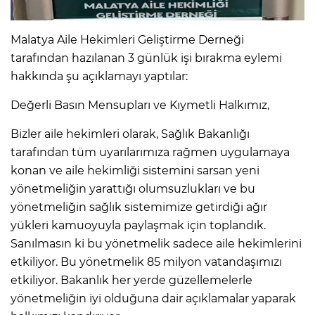
Malatya Aile Hekimleri Geliştirme Derneği
tarafından hazılanan 3 günlük işi bırakma eylemi
hakkında şu açıklamayı yaptılar:
Değerli Basın Mensupları ve Kıymetli Halkımız,
Bizler aile hekimleri olarak, Sağlık Bakanlığı
tarafından tüm uyarılarımıza rağmen uygulamaya
konan ve aile hekimliği sistemini sarsan yeni
yönetmeliğin yarattığı olumsuzlukları ve bu
yönetmeliğin sağlık sistemimize getirdiği ağır
yükleri kamuoyuyla paylaşmak için toplandık.
Sanılmasın ki bu yönetmelik sadece aile hekimlerini
etkiliyor. Bu yönetmelik 85 milyon vatandaşımızı
etkiliyor. Bakanlık her yerde güzellemelerle
yönetmeliğin iyi olduğuna dair açıklamalar yaparak