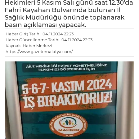
Hekimleri 5 Kasım Salı günü saat 12.30'da
Fahri Kayahan Bulvarında bulunan İl
Sağlık Müdürlüğü önünde toplanarak
basın açıklaması yapacak.
Haber Giriş Tarihi: 04.11.2024 22:23
Haber Güncellenme Tarihi: 04.11.2024 22:23
Kaynak: Haber Merkezi
https://www.gazetemalatya.com/