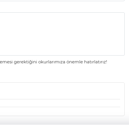
mesi gerektiğini okurlarımıza önemle hatırlatırız!