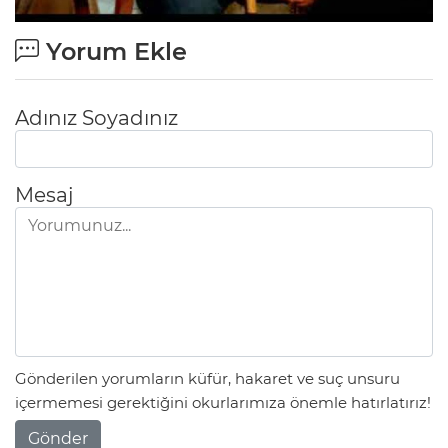
Yorum Ekle
Adınız Soyadınız
Mesaj
Gönderilen yorumların küfür, hakaret ve suç unsuru
içermemesi gerektiğini okurlarımıza önemle hatırlatırız!
Gönder