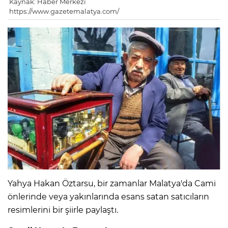
Kaynak: Haber Merkezi
https://www.gazetemalatya.com/
Yahya Hakan Öztarsu, bir zamanlar Malatya'da Cami
önlerinde veya yakınlarında esans satan satıcıların
resimlerini bir şiirle paylaştı.