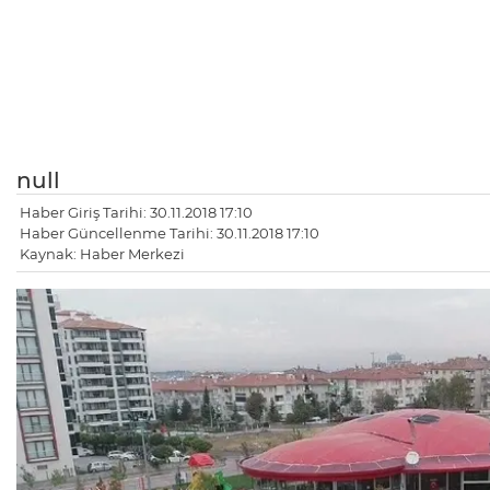
null
Haber Giriş Tarihi: 30.11.2018 17:10
Haber Güncellenme Tarihi: 30.11.2018 17:10
Kaynak: Haber Merkezi