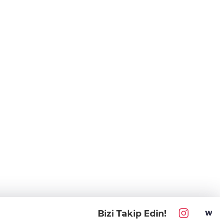
Bizi Takip Edin!