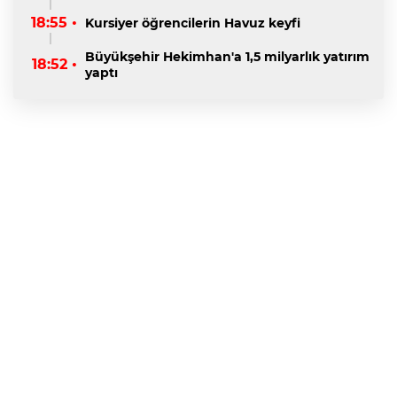
18:55 •
Kursiyer öğrencilerin Havuz keyfi
Büyükşehir Hekimhan'a 1,5 milyarlık yatırım
18:52 •
yaptı