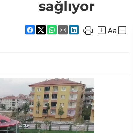
sağlıyor