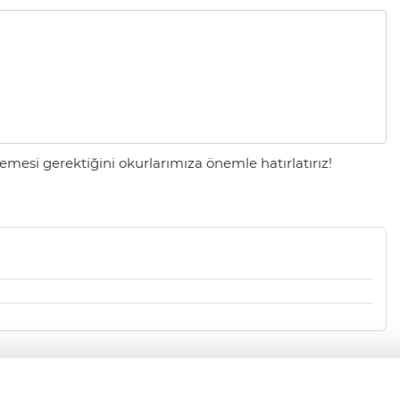
mesi gerektiğini okurlarımıza önemle hatırlatırız!