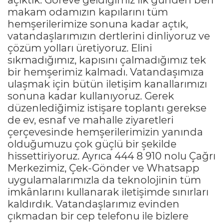
makam odamızın kapılarını tüm
hemşerilerimize sonuna kadar açtık,
vatandaşlarımızın dertlerini dinliyoruz ve
çözüm yolları üretiyoruz. Elini
sıkmadığımız, kapısını çalmadığımız tek
bir hemşerimiz kalmadı. Vatandaşımıza
ulaşmak için bütün iletişim kanallarımızı
sonuna kadar kullanıyoruz. Gerek
düzenlediğimiz istişare toplantı gerekse
de ev, esnaf ve mahalle ziyaretleri
çerçevesinde hemşerilerimizin yanında
olduğumuzu çok güçlü bir şekilde
hissettiriyoruz. Ayrıca 444 8 910 nolu Çağrı
Merkezimiz, Çek-Gönder ve Whatsapp
uygulamalarımızla da teknolojinin tüm
imkânlarını kullanarak iletişimde sınırları
kaldırdık. Vatandaşlarımız evinden
çıkmadan bir cep telefonu ile bizlere