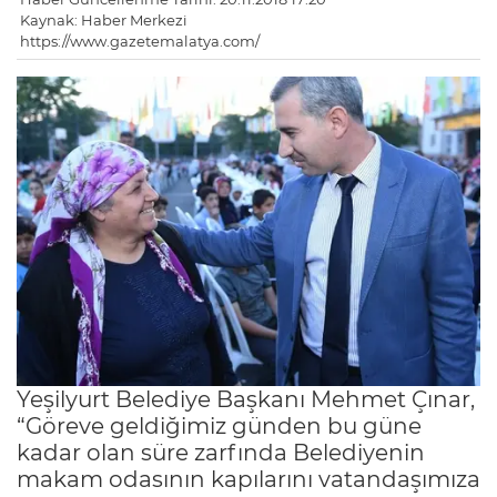
Kaynak: Haber Merkezi
https://www.gazetemalatya.com/
Yeşilyurt Belediye Başkanı Mehmet Çınar,
“Göreve geldiğimiz günden bu güne
kadar olan süre zarfında Belediyenin
makam odasının kapılarını vatandaşımıza