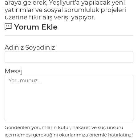
araya gelerek, Yeşilyurt’a yapılacak yeni
yatırımlar ve sosyal sorumluluk projeleri
üzerine fikir alış verişi yapıyor.
Yorum Ekle
Adınız Soyadınız
Mesaj
Gönderilen yorumların küfür, hakaret ve suç unsuru
içermemesi gerektiğini okurlarımıza önemle hatırlatırız!