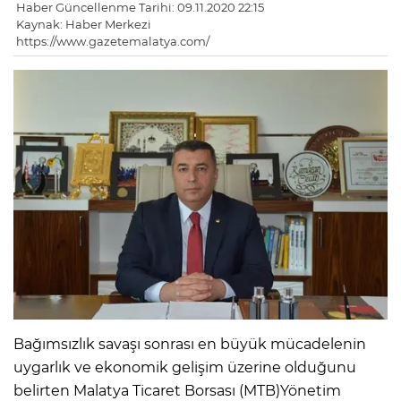
Haber Güncellenme Tarihi: 09.11.2020 22:15
Kaynak: Haber Merkezi
https://www.gazetemalatya.com/
Bağımsızlık savaşı sonrası en büyük mücadelenin
uygarlık ve ekonomik gelişim üzerine olduğunu
belirten Malatya Ticaret Borsası (MTB)Yönetim