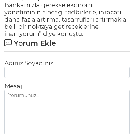
Bankamızla gerekse ekonomi
yönetiminin alacağı tedbirlerle, ihracatı
daha fazla artırma, tasarrufları artırmakla
belli bir noktaya getireceklerine
inanıyorum” diye konuştu.
Yorum Ekle
Adınız Soyadınız
Mesaj