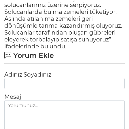
solucanlarımız üzerine serpiyoruz.
Solucanlarda bu malzemeleri tüketiyor.
Aslında atılan malzemeleri geri
dönüşümle tarıma kazandırmış oluyoruz.
Solucanlar tarafından oluşan gübreleri
eleyerek torbalayıp satışa sunuyoruz”
ifadelerinde bulundu.
Yorum Ekle
Adınız Soyadınız
Mesaj