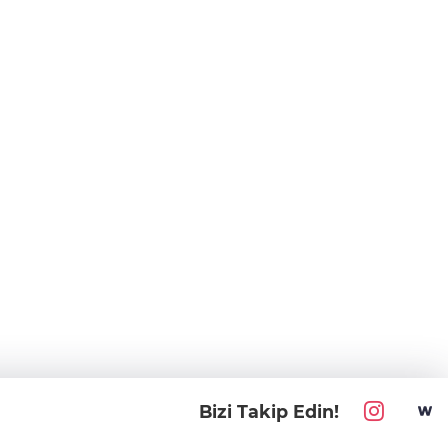
Bizi Takip Edin!