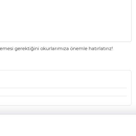
mesi gerektiğini okurlarımıza önemle hatırlatırız!