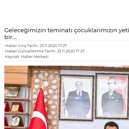
Geleceğimizin teminatı çocuklarımızın yeti
bir...
Haber Giriş Tarihi: 23.11.2020 17:27
Haber Güncellenme Tarihi: 23.11.2020 17:27
Kaynak: Haber Merkezi