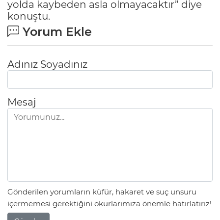
yolda kaybeden asla olmayacaktır” diye
konuştu.
Yorum Ekle
Adınız Soyadınız
Mesaj
Gönderilen yorumların küfür, hakaret ve suç unsuru
içermemesi gerektiğini okurlarımıza önemle hatırlatırız!