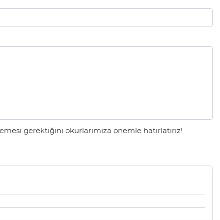
mesi gerektiğini okurlarımıza önemle hatırlatırız!