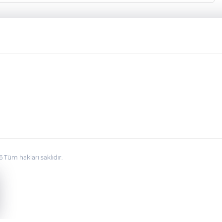
üm hakları saklıdır.