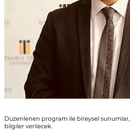
Düzenlenen program ile bireysel sunumlar,
bilgiler verilecek.