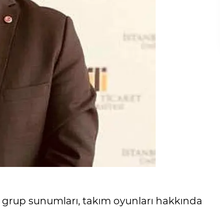
 grup sunumları, takım oyunları hakkında