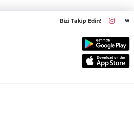
Bizi Takip Edin!