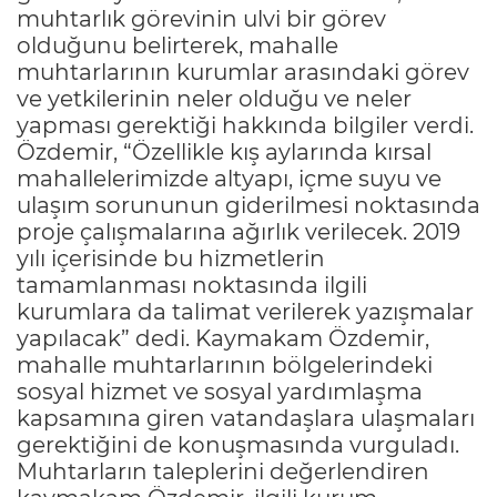
muhtarlık görevinin ulvi bir görev
olduğunu belirterek, mahalle
muhtarlarının kurumlar arasındaki görev
ve yetkilerinin neler olduğu ve neler
yapması gerektiği hakkında bilgiler verdi.
Özdemir, “Özellikle kış aylarında kırsal
mahallelerimizde altyapı, içme suyu ve
ulaşım sorununun giderilmesi noktasında
proje çalışmalarına ağırlık verilecek. 2019
yılı içerisinde bu hizmetlerin
tamamlanması noktasında ilgili
kurumlara da talimat verilerek yazışmalar
yapılacak” dedi. Kaymakam Özdemir,
mahalle muhtarlarının bölgelerindeki
sosyal hizmet ve sosyal yardımlaşma
kapsamına giren vatandaşlara ulaşmaları
gerektiğini de konuşmasında vurguladı.
Muhtarların taleplerini değerlendiren