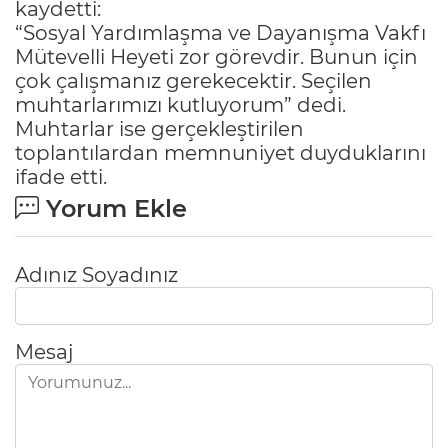
kaydetti:
“Sosyal Yardımlaşma ve Dayanışma Vakfı
Mütevelli Heyeti zor görevdir. Bunun için
çok çalışmanız gerekecektir. Seçilen
muhtarlarımızı kutluyorum” dedi.
Muhtarlar ise gerçekleştirilen
toplantılardan memnuniyet duyduklarını
ifade etti.
Yorum Ekle
Adınız Soyadınız
Mesaj