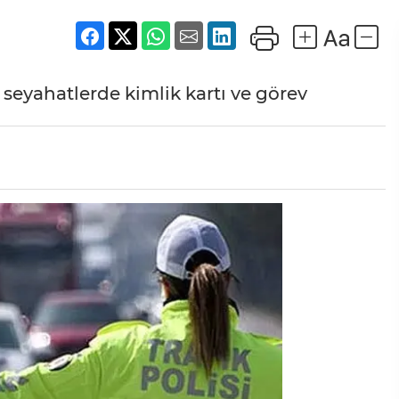
ı seyahatlerde kimlik kartı ve görev