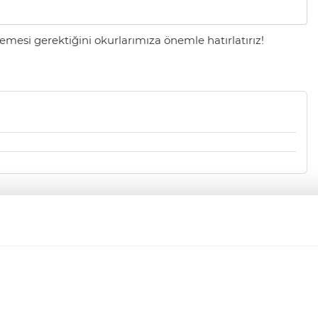
mesi gerektiğini okurlarımıza önemle hatırlatırız!