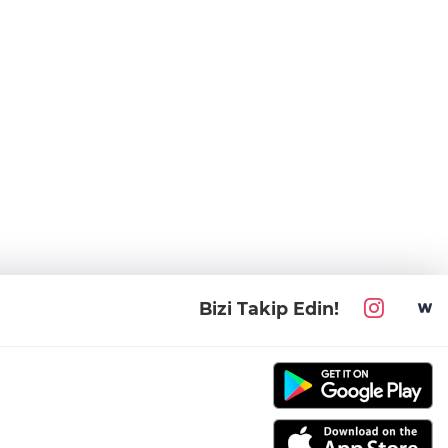
Bizi Takip Edin!