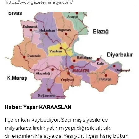
https://www.gazetemalatya.com/
Haber: Yaşar KARAASLAN
İlçeler kan kaybediyor. Seçilmiş siyasilerce
milyarlarca liralık yatırım yapıldığı sık sık sık
dillendirilen Malatya’da, Yeşilyurt İlçesi hariç bütün