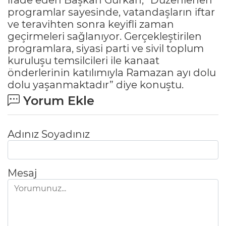
programlar sayesinde, vatandaşların iftar
ve teravihten sonra keyifli zaman
geçirmeleri sağlanıyor. Gerçekleştirilen
programlara, siyasi parti ve sivil toplum
kuruluşu temsilcileri ile kanaat
önderlerinin katılımıyla Ramazan ayı dolu
dolu yaşanmaktadır” diye konuştu.
Yorum Ekle
Adınız Soyadınız
Mesaj