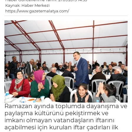
Kaynak: Haber Merkezi
https://www.gazetemalatya.com/
Ramazan ayında toplumda dayanışma ve
paylaşma kültürünü pekiştirmek ve
imkanı olmayan vatandaşların iftarını
açabilmesi için kurulan iftar çadırları ilk