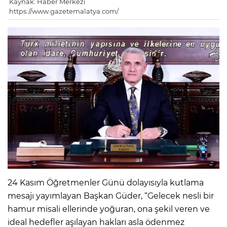
Kaynak: Haber Merkezi
https://www.gazetemalatya.com/
24 Kasım Öğretmenler Günü dolayısıyla kutlama
mesajı yayımlayan Başkan Güder, “Gelecek nesli bir
hamur misali ellerinde yoğuran, ona şekil veren ve
ideal hedefler aşılayan hakları asla ödenmez