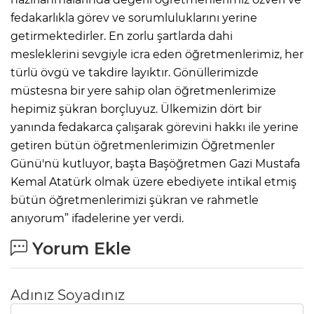
fedakarlıkla görev ve sorumluluklarını yerine
getirmektedirler. En zorlu şartlarda dahi
mesleklerini sevgiyle icra eden öğretmenlerimiz, her
türlü övgü ve takdire layıktır. Gönüllerimizde
müstesna bir yere sahip olan öğretmenlerimize
hepimiz şükran borçluyuz. Ülkemizin dört bir
yanında fedakarca çalışarak görevini hakkı ile yerine
getiren bütün öğretmenlerimizin Öğretmenler
Günü'nü kutluyor, başta Başöğretmen Gazi Mustafa
Kemal Atatürk olmak üzere ebediyete intikal etmiş
bütün öğretmenlerimizi şükran ve rahmetle
anıyorum” ifadelerine yer verdi.
Yorum Ekle
Adınız Soyadınız