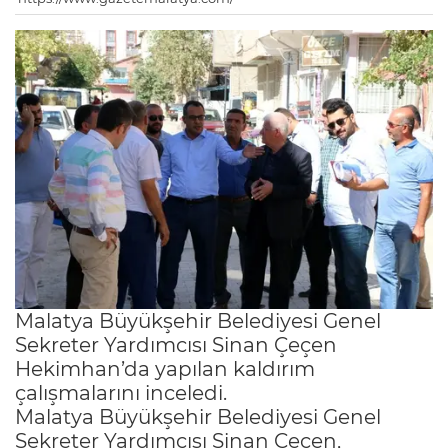
Malatya Büyükşehir Belediyesi Genel
Sekreter Yardımcısı Sinan Çeçen
Hekimhan’da yapılan kaldırım
çalışmalarını inceledi.
Malatya Büyükşehir Belediyesi Genel
Sekreter Yardımcısı Sinan Çeçen,