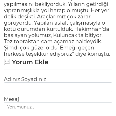
yapılmasını bekliyorduk. Yılların getirdiği
yıpranmışlıkla yol harap olmuştu. Her yeri
delik deşikti. Araçlarımız çok zarar
görüyordu. Yapılan asfalt çalışmasıyla o
kötü durumdan kurtulduk. Hekimhan’da
başlayan yolumuz, Kuluncak’ta bitiyor.
Toz topraktan cam açamaz haldeydik.
Şimdi çok güzel oldu. Emeği geçen
herkese teşekkür ediyoruz” diye konuştu.
Yorum Ekle
Adınız Soyadınız
Mesaj