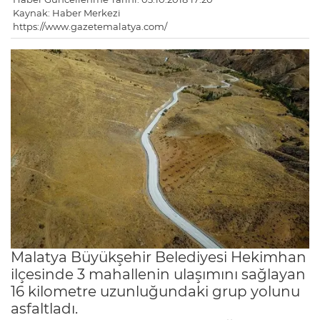
Kaynak: Haber Merkezi
https://www.gazetemalatya.com/
Malatya Büyükşehir Belediyesi Hekimhan
ilçesinde 3 mahallenin ulaşımını sağlayan
16 kilometre uzunluğundaki grup yolunu
asfaltladı.