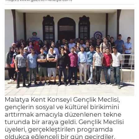
Malatya Kent Konseyi Gençlik Meclisi,
gençlerin sosyal ve kültürel birikimini
arttırmak amacıyla düzenlenen tekne
turunda bir araya geldi. Gençlik Meclisi
üyeleri, gerçekleştirilen programda
oldukça eğlenceli bir gün geçirdiler.