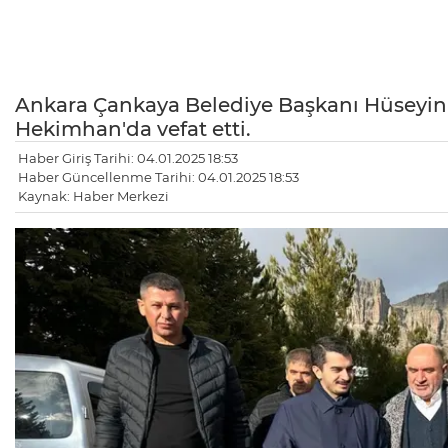
Ankara Çankaya Belediye Başkanı Hüseyin 
Hekimhan'da vefat etti.
Haber Giriş Tarihi: 04.01.2025 18:53
Haber Güncellenme Tarihi: 04.01.2025 18:53
Kaynak: Haber Merkezi