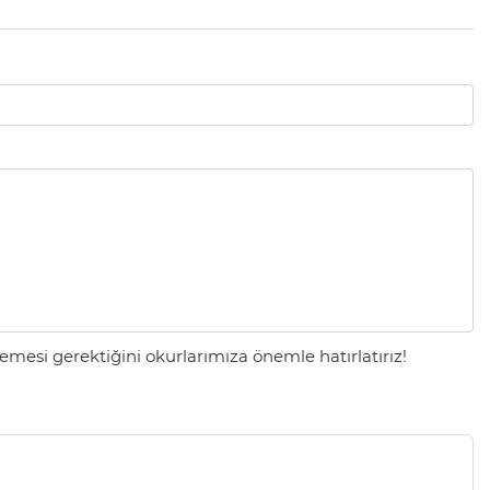
mesi gerektiğini okurlarımıza önemle hatırlatırız!