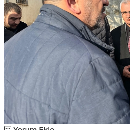
Yorum Ekle