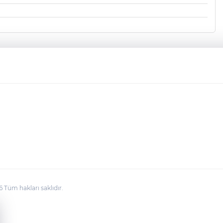
üm hakları saklıdır.