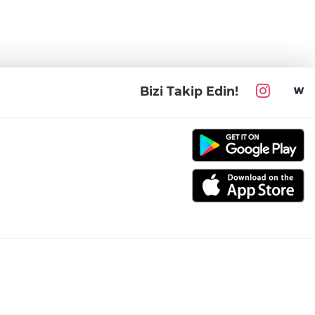
Bizi Takip Edin!