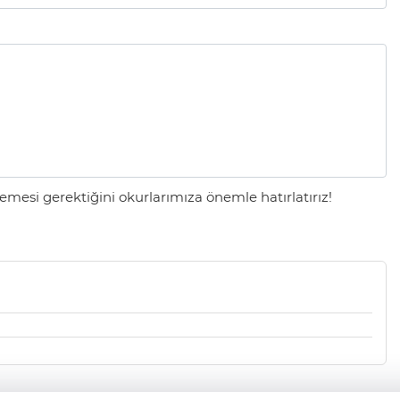
mesi gerektiğini okurlarımıza önemle hatırlatırız!